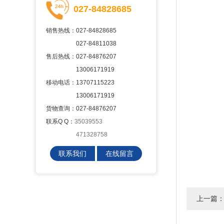
027-84828685
销售热线：027-84828685
027-84811038
售后热线：027-84876207
13006171919
移动电话：13707115223
13006171919
货物查询：027-84876207
联系Q Q：
35039553
471328758
联系我们
在线留言
上一篇