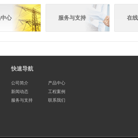
品中心
服务与支持
在线
快速导航
公司简介
产品中心
新闻动态
工程案例
服务与支持
联系我们