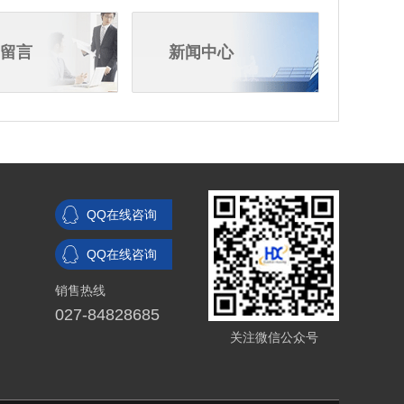
留言
新闻中心
QQ在线咨询
QQ在线咨询
销售热线
027-84828685
关注微信公众号