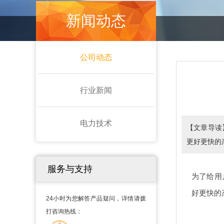
新闻动态
公司动态
行业新闻
电力技术
【文章导读
更好更快的
服务与支持
为了给用
好更快的
24小时为您解答产品疑问，详情请拨
打咨询热线：