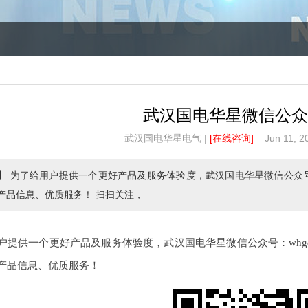
武汉国电华星微信公众
武汉国电华星电气 |
[在线咨询]
Jun 11, 2
】 为了给用户提供一个更好产品及服务体验度，武汉国电华星微信公众号
产品信息、优质服务！ 扫扫关注，
户提供一个更好产品及服务体验度，武汉国电华星微信公众号：whg
产品信息、优质服务！