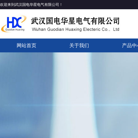
欢迎来到武汉国电华星电气有限公司！
网站首页
关于我们
产品中
企业简介
公司资质
企业文化
发展历程
组织架构
产品目
产品证
资料下