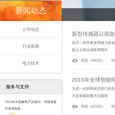
新闻动态
公司动态
新型传感器让假肢
近日，科学家使用微小的金
行业新闻
肢人士再次感受周围环
浏览（483次） 2020
电力技术
2015年全球智
服务与支持
为进一步听取相关部门的意
力发展规划重大问题研
24小时为您解答产品疑问，详情请拨
浏览（422次） 2020
打咨询热线：