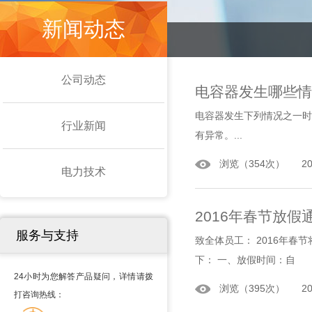
新闻动态
公司动态
电容器发生哪些情
电容器发生下列情况之一时应
行业新闻
有异常。...
浏览（354次） 2016
电力技术
2016年春节放假
服务与支持
致全体员工： 2016年
下： 一、放假时间：自
24小时为您解答产品疑问，详情请拨
浏览（395次） 2016
打咨询热线：