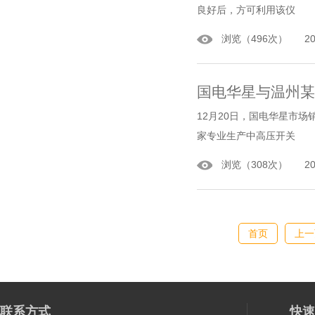
良好后，方可利用该仪
浏览（496次） 2016
国电华星与温州某
12月20日，国电华星市
家专业生产中高压开关
浏览（308次） 2015
首页
上一
联系方式
快速